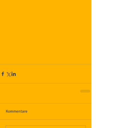
Kommentare