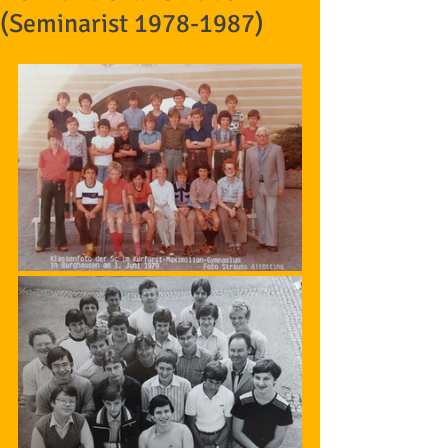
(Seminarist 1978-1987)