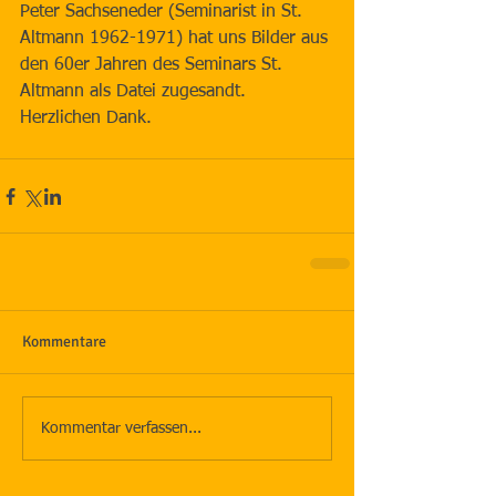
Peter Sachseneder (Seminarist in St. 
Altmann 1962-1971) hat uns Bilder aus 
den 60er Jahren des Seminars St. 
Altmann als Datei zugesandt. 
Herzlichen Dank.
Kommentare
Kommentar verfassen...