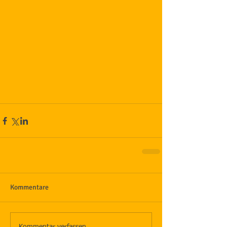
Kommentare
Kommentar verfassen...